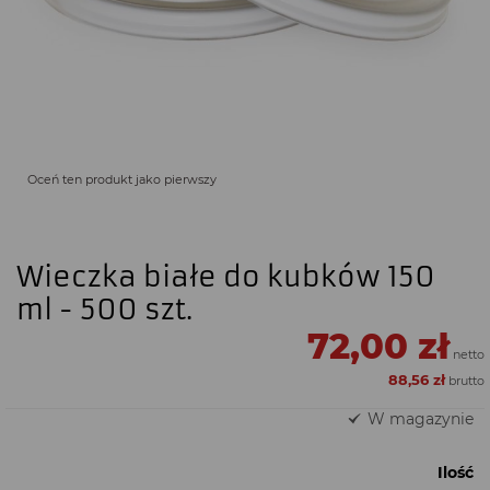
Oceń ten produkt jako pierwszy
Wieczka białe do kubków 150
ml - 500 szt.
72,00 zł
88,56 zł
W magazynie
Ilość