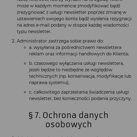
może w każdym momencie zmodyfikować bądź
zrezygnować z usługi newsletter poprzez zmianę w
ustawieniach swojego konta bądź wysłania rezygnacji
na adres e-mail podany w stopce każdej wiadomości
typu newsletter.
Administrator zastrzega sobie prawo do:
a. wysyłania za pośrednictwem newslettera
reklam oraz informacji handlowych do Klienta;
b. czasowego wyłączania usługi newslettera,
jeżeli będzie to niezbędne ze względów
technicznych (np. konserwacja, modyfikacje lub
naprawa systemu),
c. całkowitego zaprzestania świadczenia usługi
newsletter, bez konieczności podania przyczyny.
§ 7. Ochrona danych
osobowych