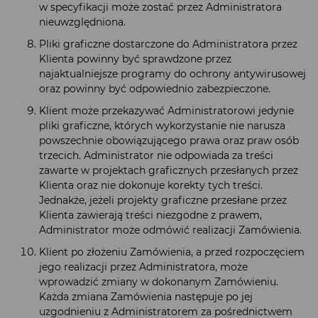
w specyfikacji może zostać przez Administratora
nieuwzględniona.
Pliki graficzne dostarczone do Administratora przez
Klienta powinny być sprawdzone przez
najaktualniejsze programy do ochrony antywirusowej
oraz powinny być odpowiednio zabezpieczone.
Klient może przekazywać Administratorowi jedynie
pliki graficzne, których wykorzystanie nie narusza
powszechnie obowiązującego prawa oraz praw osób
trzecich. Administrator nie odpowiada za treści
zawarte w projektach graficznych przesłanych przez
Klienta oraz nie dokonuje korekty tych treści.
Jednakże, jeżeli projekty graficzne przesłane przez
Klienta zawierają treści niezgodne z prawem,
Administrator może odmówić realizacji Zamówienia.
Klient po złożeniu Zamówienia, a przed rozpoczęciem
jego realizacji przez Administratora, może
wprowadzić zmiany w dokonanym Zamówieniu.
Każda zmiana Zamówienia następuje po jej
uzgodnieniu z Administratorem za pośrednictwem