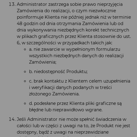
Administrator zastrzega sobie prawo nieprzyjęcia
Zamówienia do realizacji, o czym niezwłocznie
poinformuje Klienta nie później jednak niż w terminie
48 godzin od dnia otrzymania Zamówienia lub od
dnia wykonywania niezbędnych korekt technicznych
w plikach graficznych przez Klienta stosownie do ust.
6, w szczególności w przypadkach takich jak:
a. nie zawarcie w wypełnionym formularzu
wszystkich niezbędnych danych do realizacji
Zamówienia;
b. niedostępność Produktu;
c. brak kontaktu z Klientem celem uzupełnienia
i weryfikacji danych podanych w treści
złożonego Zamówienia.
d. podesłane przez Klienta pliki graficzne są
błędne lub nieprawidłowo wgrane.
Jeśli Administrator nie może spełnić świadczenia w
całości lub w części z uwagi na to, że Produkt nie jest
dostępny, bądź z uwagi na nieprzewidziane