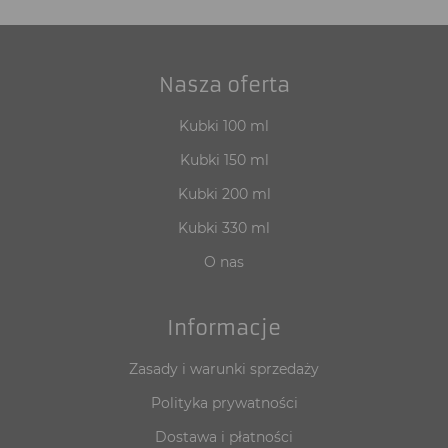
Nasza oferta
Kubki 100 ml
Kubki 150 ml
Kubki 200 ml
Kubki 330 ml
O nas
Informacje
Zasady i warunki sprzedaży
Polityka prywatności
Dostawa i płatności