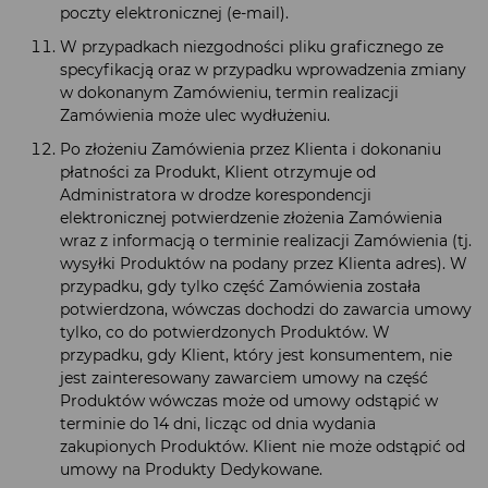
poczty elektronicznej (e-mail).
W przypadkach niezgodności pliku graficznego ze
specyfikacją oraz w przypadku wprowadzenia zmiany
w dokonanym Zamówieniu, termin realizacji
Zamówienia może ulec wydłużeniu.
Po złożeniu Zamówienia przez Klienta i dokonaniu
płatności za Produkt, Klient otrzymuje od
Administratora w drodze korespondencji
elektronicznej potwierdzenie złożenia Zamówienia
wraz z informacją o terminie realizacji Zamówienia (tj.
wysyłki Produktów na podany przez Klienta adres). W
przypadku, gdy tylko część Zamówienia została
potwierdzona, wówczas dochodzi do zawarcia umowy
tylko, co do potwierdzonych Produktów. W
przypadku, gdy Klient, który jest konsumentem, nie
jest zainteresowany zawarciem umowy na część
Produktów wówczas może od umowy odstąpić w
terminie do 14 dni, licząc od dnia wydania
zakupionych Produktów. Klient nie może odstąpić od
umowy na Produkty Dedykowane.