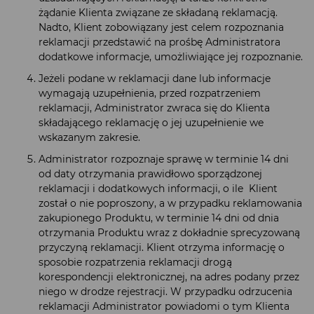
żądanie Klienta związane ze składaną reklamacją.
Nadto, Klient zobowiązany jest celem rozpoznania
reklamacji przedstawić na prośbę Administratora
dodatkowe informacje, umożliwiające jej rozpoznanie.
Jeżeli podane w reklamacji dane lub informacje
wymagają uzupełnienia, przed rozpatrzeniem
reklamacji, Administrator zwraca się do Klienta
składającego reklamację o jej uzupełnienie we
wskazanym zakresie.
Administrator rozpoznaje sprawę w terminie 14 dni
od daty otrzymania prawidłowo sporządzonej
reklamacji i dodatkowych informacji, o ile Klient
został o nie poproszony, a w przypadku reklamowania
zakupionego Produktu, w terminie 14 dni od dnia
otrzymania Produktu wraz z dokładnie sprecyzowaną
przyczyną reklamacji. Klient otrzyma informację o
sposobie rozpatrzenia reklamacji drogą
korespondencji elektronicznej, na adres podany przez
niego w drodze rejestracji. W przypadku odrzucenia
reklamacji Administrator powiadomi o tym Klienta