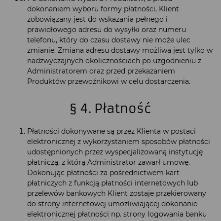
dokonaniem wyboru formy płatności, Klient
zobowiązany jest do wskazania pełnego i
prawidłowego adresu do wysyłki oraz numeru
telefonu, który do czasu dostawy nie może ulec
zmianie. Zmiana adresu dostawy możliwa jest tylko w
nadzwyczajnych okolicznościach po uzgodnieniu z
Administratorem oraz przed przekazaniem
Produktów przewoźnikowi w celu dostarczenia.
§ 4. Płatność
Płatności dokonywane są przez Klienta w postaci
elektronicznej z wykorzystaniem sposobów płatności
udostępnionych przez wyspecjalizowaną instytucję
płatniczą, z którą Administrator zawarł umowę.
Dokonując płatności za pośrednictwem kart
płatniczych z funkcją płatności internetowych lub
przelewów bankowych Klient zostaje przekierowany
do strony internetowej umożliwiającej dokonanie
elektronicznej płatności np. strony logowania banku