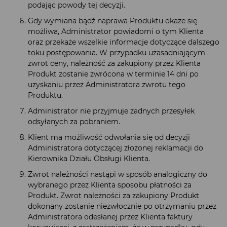
podając powody tej decyzji.
Gdy wymiana bądź naprawa Produktu okaże się
możliwa, Administrator powiadomi o tym Klienta
oraz przekaże wszelkie informacje dotyczące dalszego
toku postępowania. W przypadku uzasadniającym
zwrot ceny, należność za zakupiony przez Klienta
Produkt zostanie zwrócona w terminie 14 dni po
uzyskaniu przez Administratora zwrotu tego
Produktu.
Administrator nie przyjmuje żadnych przesyłek
odsyłanych za pobraniem.
Klient ma możliwość odwołania się od decyzji
Administratora dotyczącej złożonej reklamacji do
Kierownika Działu Obsługi Klienta.
Zwrot należności nastąpi w sposób analogiczny do
wybranego przez Klienta sposobu płatności za
Produkt. Zwrot należności za zakupiony Produkt
dokonany zostanie niezwłocznie po otrzymaniu przez
Administratora odesłanej przez Klienta faktury