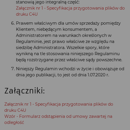
stanowią jego integralną część:
Załącznik nr 1 - Specyfikacja przygotowania plików do
druku C4U
Prawem właściwym dla umów sprzedaży pomiędzy
Klientem, niebędącym konsumentem, a
Administratorem na warunkach określonych w
Regulaminie, jest prawo właściwe ze względu na
siedzibę Administratora. Wszelkie spory, które
wynikną na tle stosowania niniejszego Regulaminu
będą rozstrzygane przez właściwe sądy powszechne.
Niniejszy Regulamin wchodzi w życie i obowiązuje od
dnia jego publikacji, to jest od dnia 1.07.2020 r.
Załączniki:
Załącznik nr 1 - Specyfikacja przygotowania plików do
druku C4U
Wzór - Formularz odstąpienia od umowy zawartej na
odległość