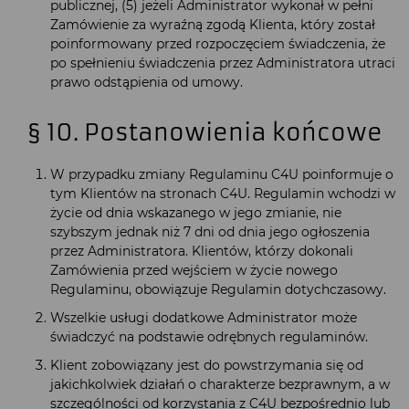
publicznej, (5) jeżeli Administrator wykonał w pełni
Zamówienie za wyraźną zgodą Klienta, który został
poinformowany przed rozpoczęciem świadczenia, że
po spełnieniu świadczenia przez Administratora utraci
prawo odstąpienia od umowy.
§ 10. Postanowienia końcowe
W przypadku zmiany Regulaminu C4U poinformuje o
tym Klientów na stronach C4U. Regulamin wchodzi w
życie od dnia wskazanego w jego zmianie, nie
szybszym jednak niż 7 dni od dnia jego ogłoszenia
przez Administratora. Klientów, którzy dokonali
Zamówienia przed wejściem w życie nowego
Regulaminu, obowiązuje Regulamin dotychczasowy.
Wszelkie usługi dodatkowe Administrator może
świadczyć na podstawie odrębnych regulaminów.
Klient zobowiązany jest do powstrzymania się od
jakichkolwiek działań o charakterze bezprawnym, a w
szczególności od korzystania z C4U bezpośrednio lub