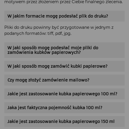
motywem przez złożeniem przez Ciebie finalnego zlecenia.
W jakim formacie mogę podesłać plik do druku?
Pliki do druku powinny być przygotowane w jednym z
podanych formatów: tiff, pdf, jpg.
W jaki sposób mogę podesłać moje pliki do
zamówienia kubków papierowych?
W jaki sposób mogę zamówić kubki papierowe?
Czy mogę złożyć zamówienie mailowo?
Jakie jest zastosowanie kubka papierowego 100 ml?
Jaka jest faktyczna pojemność kubka 100 ml?
Jakie jest zastosowanie kubka papierowego 150 ml