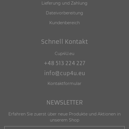
Lieferung und Zahlung
Dateivorbereitung
Kundenbereich
Schnell Kontakt
Cup4U.eu
+48 513 224 227
info@cup4u.eu
Kontaktformular
NEWSLETTER
Erfahren Sie zuerst über neue Produkte und Aktionen in
unserem Shop