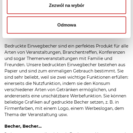
Zezwól na wybór
Odmowa
Einwegbecher mit Ihrer Grafik
Bedruckte Einwegbecher sind ein perfektes Produkt für alle
Arten von Veranstaltungen, Branchentreffen, Konferenzen
und sogar Themenveranstaltungen mit Familie und
Freunden. Unsere bedruckten Einwegbecher bestehen aus
Papier und sind zum einmaligen Gebrauch bestimmt. Sie
sind sehr beliebt, weil sie zwei wichtige Funktionen erfüllen:
einerseits die Nutzfunktion, indem sie den Konsum
verschiedener Arten von Getränken ermöglichen, und
andererseits eine unschätzbare Werbefunktion. Sie können
beliebige Grafiken auf gedruckte Becher setzen, z. B. in
Firmenfarben, mit einem Logo, einem Werbeslogan, dem
Thema der Veranstaltung usw.
Becher, Becher…