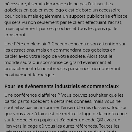
nécessaire, il serait dommage de ne pas l'utiliser. Les
gobelets en papier avec logo c’est d’abord un accessoire
pour boire, mais également un support publicitaire efficace
qui sera vu non seulement par le client effectuant l'achat,
mais également par ses proches et tous les gens qui le
croiseront.
Une Fête en plein air ? Chacun concentre son attention sur
les attractions, mais en commandant des gobelets en
papier avec votre logo de votre société. Alors tout le
monde saura qui sponsorise ce grand événement et
probablement de nombreuses personnes mémoriseront
positivement la marque.
Pour les événements industriels et commerciaux
Une conférence d'affaires ? Vous pouvez souhaiter que les
participants accèdent à certaines données, mais vous ne
souhaitez pas en imprimer l’ensemble des dossiers. Tout ce
que vous avez à faire est de mettre le logo de la conférence
sur le gobelet en papier et d'ajouter un code QR avec un
lien vers la page où vous les aurez référencés. Toutes les