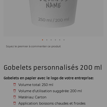
Soyez le premier à commenter ce produit
Gobelets personnalisés 200 ml
Gobelets en papier avec le logo de votre entreprise:
Volume total: 250 ml
Volume d’utilisation suggérée: 200 ml
Matériau: Carton
Application: boissons chaudes et froides