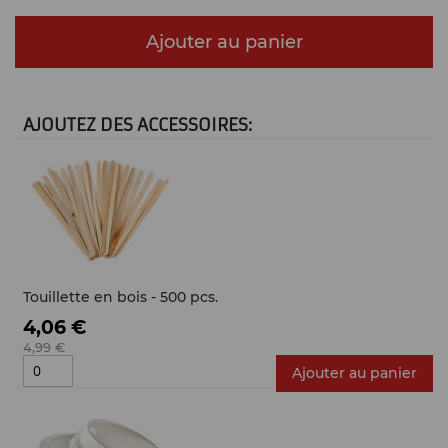
Ajouter au panier
AJOUTEZ DES ACCESSOIRES:
Touillette en bois - 500 pcs.
4,06 €
4,99 €
Ajouter au panier