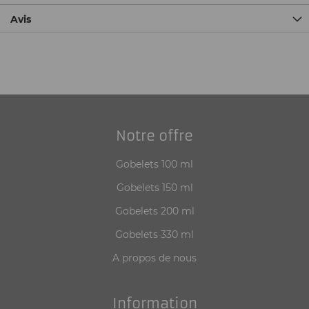
Avis
Notre offre
Gobelets 100 ml
Gobelets 150 ml
Gobelets 200 ml
Gobelets 330 ml
A propos de nous
Information