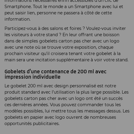
informations nécessaires enfin accessibles d’un clic de
Smartphone. Tout le monde a un Smartphone avec lui et
peut saisir lien, personne ne passera à côté de cette
information.
Participez-vous à des salons et foires ? Voulez-vous inviter
les visiteurs à votre stand ? En leur offrant une boisson
dans de simples gobelets carton pas cher avec un logo
avec une note où se trouve votre exposition, chaque
prochain visiteur qu’il croisera tenant votre gobelet à la
main sera une incitation supplémentaire à voir votre stand.
Gobelets d'une contenance de 200 ml avec
impression individuelle
Le gobelet 200 ml avec design personnalisé est notre
produit standard avec l’utilisation la plus large possible. Les
gobelets carton pas cher avec un logo ont été un succès
ces dernières années. Vous pouvez commander tous les
modèles possibles, lui mettre tous les messages dessus. Les
gobelets en papier avec logo ouvrent de nombreuses
opportunités publicitaires.