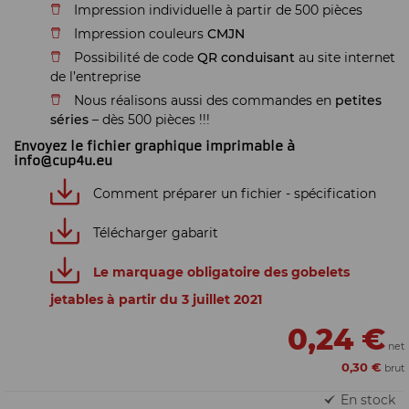
Impression individuelle à partir de 500 pièces
Impression couleurs
CMJN
Possibilité de code
QR conduisant
au site internet
de l’entreprise
Nous réalisons aussi des commandes en
petites
séries
– dès 500 pièces !!!
Envoyez le fichier graphique imprimable à
info@cup4u.eu
Comment préparer un fichier - spécification
Télécharger gabarit
Le marquage obligatoire des gobelets
jetables à partir du 3 juillet 2021
0,24 €
0,30 €
En stock